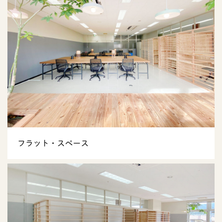
フラット・スペース