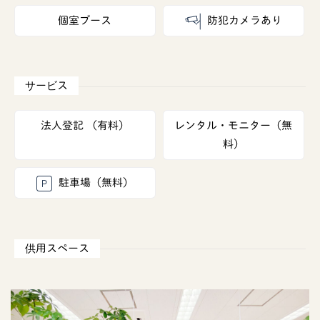
個室ブース
防犯カメラあり
法人登記 （有料）
レンタル・モニター（無
料）
駐車場（無料）