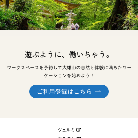
遊ぶように、働いちゃう。
ワークスペースを予約して大雄山の自然と体験に満ちたワー
ケーションを始めよう！
ご利用登録はこちら
ヴェルミ