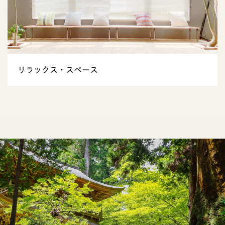
リラックス・スペース