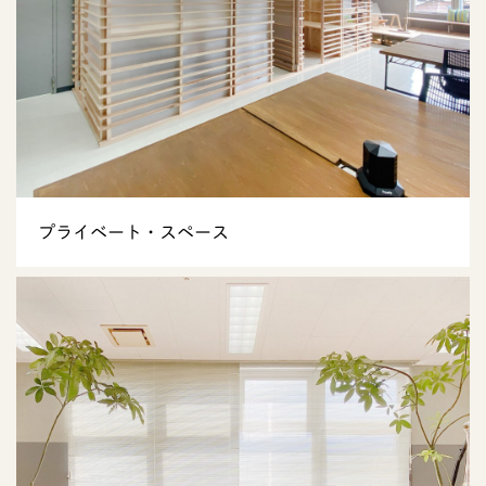
プライベート・スペース