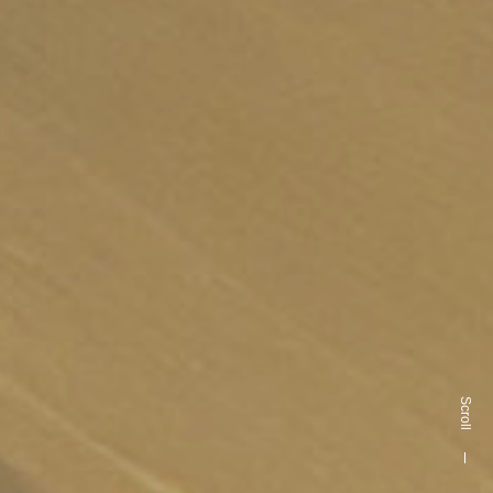
Scroll