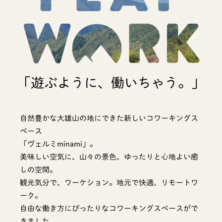
「遊ぶように、働いちゃう。」
自然豊かな大雄山の地にできた新しいコワーキングス
ペース
「ヴェルミminami」。
美味しい空気に、山々の景色、ゆったりと心地よい癒
しの空間。
観光気分で、ワーケション。地元で快適、リモートワ
ーク。
自由な働き方にぴったりなコワーキングスペースがで
きました。