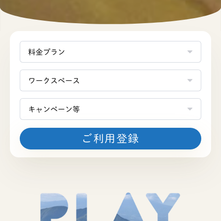
ご利用登録