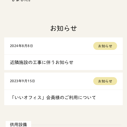
お知らせ
2024年8月8日
お知らせ
近隣施設の工事に伴うお知らせ
2023年9月15日
お知らせ
「いいオフィス」会員様のご利用について